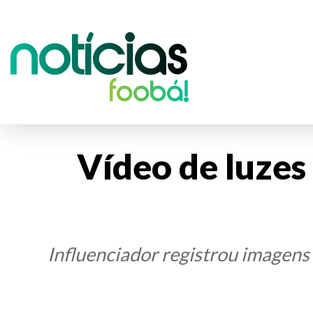
Notícias
foobá!
Vídeo de luzes
Influenciador registrou imagens