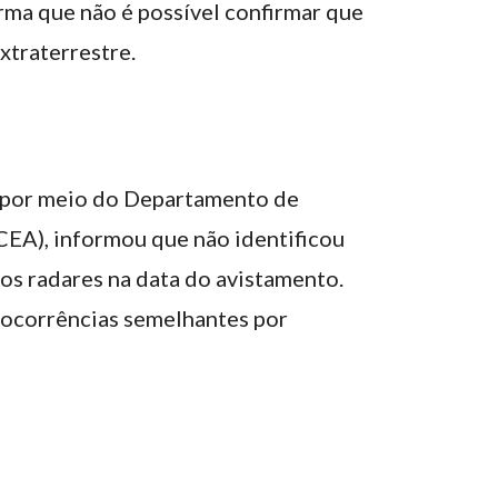
irma que não é possível confirmar que
xtraterrestre.
, por meio do Departamento de
EA), informou que não identificou
s radares na data do avistamento.
ocorrências semelhantes por