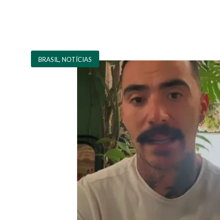
BRASIL
,
NOTÍCIAS