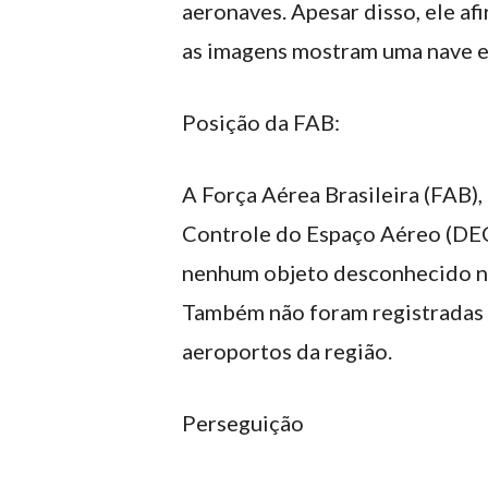
aeronaves. Apesar disso, ele af
as imagens mostram uma nave e
Posição da FAB:
A Força Aérea Brasileira (FAB)
Controle do Espaço Aéreo (DEC
nenhum objeto desconhecido no
Também não foram registradas 
aeroportos da região.
Perseguição