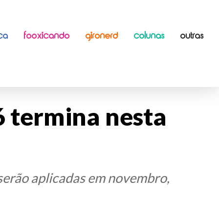
ICA
FOOXICANDO
GIRONERD
COLUNAS
OUTRAS
6 termina nesta
 serão aplicadas em novembro,