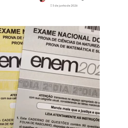
5 de junho de 2026