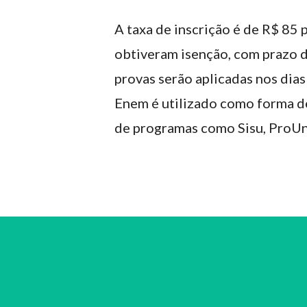
A taxa de inscrição é de R$ 85 
obtiveram isenção, com prazo d
provas serão aplicadas nos dia
Enem é utilizado como forma de
de programas como Sisu, ProUni