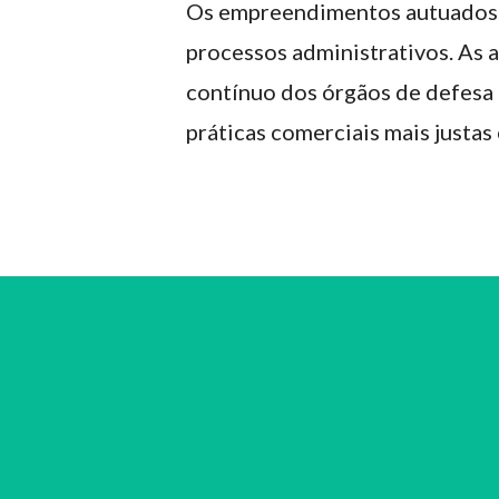
Os empreendimentos autuados 
processos administrativos. As 
contínuo dos órgãos de defesa
práticas comerciais mais justas