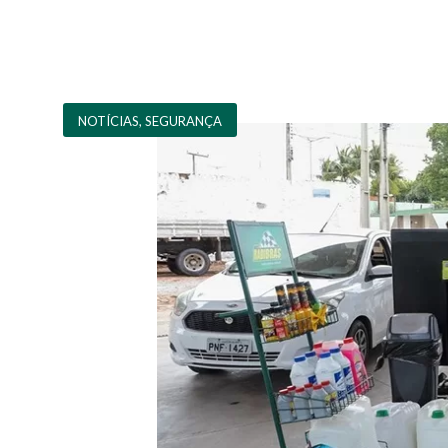
NOTÍCIAS
,
SEGURANÇA