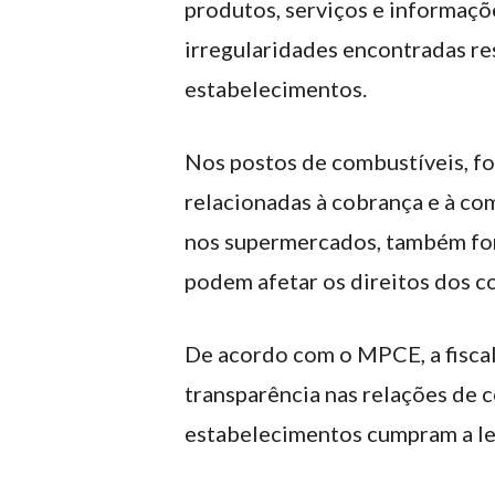
produtos, serviços e informaçõ
irregularidades encontradas re
estabelecimentos.
Nos postos de combustíveis, fo
relacionadas à cobrança e à co
nos supermercados, também for
podem afetar os direitos dos 
De acordo com o MPCE, a fiscal
transparência nas relações de 
estabelecimentos cumpram a le