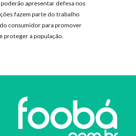
poderão apresentar defesa nos
ações fazem parte do trabalho
 do consumidor para promover
 e proteger a população.