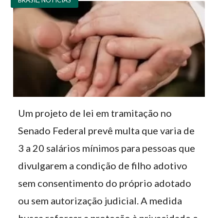
BRASIL
,
NOTÍCIAS
Um projeto de lei em tramitação no
Senado Federal prevê multa que varia de
3 a 20 salários mínimos para pessoas que
divulgarem a condição de filho adotivo
sem consentimento do próprio adotado
ou sem autorização judicial. A medida