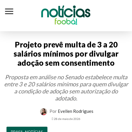
Notícias
foobá!
Projeto prevê multa de 3 a 20
salários mínimos por divulgar
adoção sem consentimento
Proposta em análise no Senado estabelece multa
entre 3 e 20 salários mínimos para quem divulgar
a condição de adoção sem autorização do
adotado.
Por
Evellen Rodrigues
28 de maio de 2026