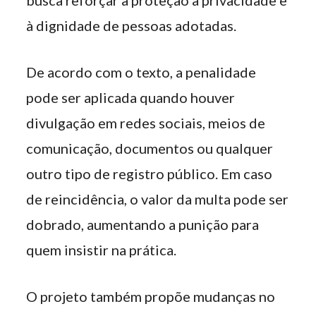
busca reforçar a proteção à privacidade e
à dignidade de pessoas adotadas.
De acordo com o texto, a penalidade
pode ser aplicada quando houver
divulgação em redes sociais, meios de
comunicação, documentos ou qualquer
outro tipo de registro público. Em caso
de reincidência, o valor da multa pode ser
dobrado, aumentando a punição para
quem insistir na prática.
O projeto também propõe mudanças no