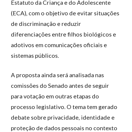
Estatuto da Criança e do Adolescente
(ECA), com o objetivo de evitar situações
de discriminação e reduzir
diferenciações entre filhos biológicos e
adotivos em comunicações oficiais e
sistemas públicos.
A proposta ainda será analisada nas
comissões do Senado antes de seguir
para votação em outras etapas do
processo legislativo. O tema tem gerado
debate sobre privacidade, identidade e
proteção de dados pessoais no contexto