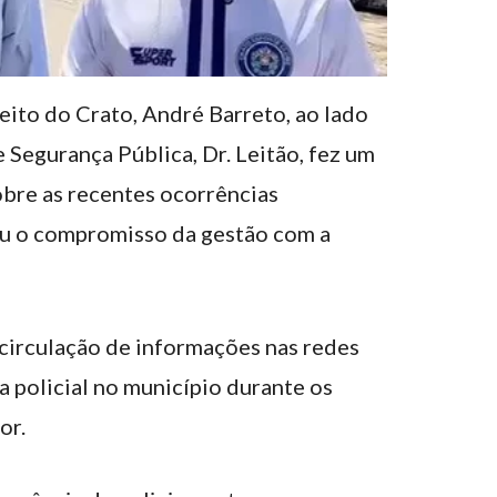
eito do Crato, André Barreto, ao lado
e Segurança Pública, Dr. Leitão, fez um
bre as recentes ocorrências
ou o compromisso da gestão com a
circulação de informações nas redes
a policial no município durante os
or.