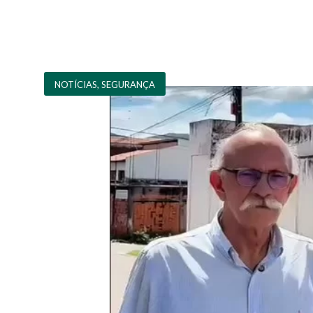
NOTÍCIAS
,
SEGURANÇA