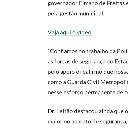
governador Elmano de Freitas e
pela gestão municipal.
Veja aqui o vídeo.
“Confiamos no trabalho da Políci
as forças de segurança do Est
pelo apoio e reafirmo que nossa
como a Guarda Civil Metropoli
nesse esforço permanente de co
Dr. Leitão destacou ainda que 
maior no aparato de segurança,