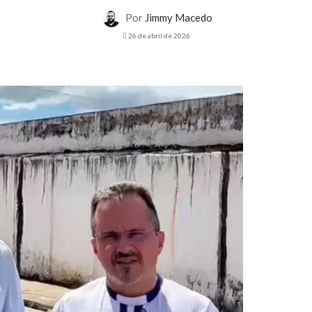
Por
Jimmy Macedo
26 de abril de 2026