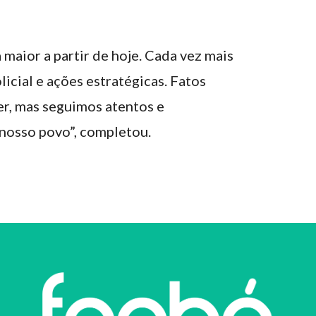
maior a partir de hoje. Cada vez mais
icial e ações estratégicas. Fatos
r, mas seguimos atentos e
nosso povo”, completou.