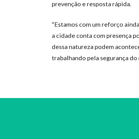
prevenção e resposta rápida.
“Estamos com um reforço ainda 
a cidade conta com presença pol
dessa natureza podem acontece
trabalhando pela segurança do 