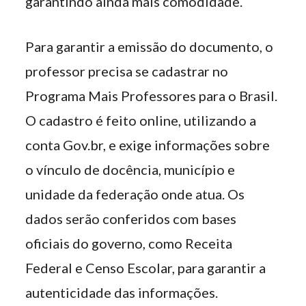
garantindo ainda mais comodidade.
Para garantir a emissão do documento, o
professor precisa se cadastrar no
Programa Mais Professores para o Brasil.
O cadastro é feito online, utilizando a
conta Gov.br, e exige informações sobre
o vínculo de docência, município e
unidade da federação onde atua. Os
dados serão conferidos com bases
oficiais do governo, como Receita
Federal e Censo Escolar, para garantir a
autenticidade das informações.