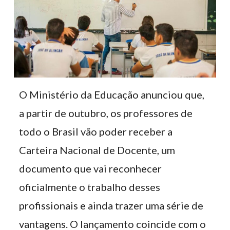
O Ministério da Educação anunciou que,
a partir de outubro, os professores de
todo o Brasil vão poder receber a
Carteira Nacional de Docente, um
documento que vai reconhecer
oficialmente o trabalho desses
profissionais e ainda trazer uma série de
vantagens. O lançamento coincide com o