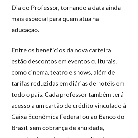
Dia do Professor, tornando a data ainda
mais especial para quem atua na
educação.
Entre os benefícios da nova carteira
estão descontos em eventos culturais,
como cinema, teatro e shows, além de
tarifas reduzidas em diárias de hotéis em
todo o país. Cada professor também terá
acesso a um cartão de crédito vinculado à
Caixa Econômica Federal ou ao Banco do
Brasil, sem cobrança de anuidade,