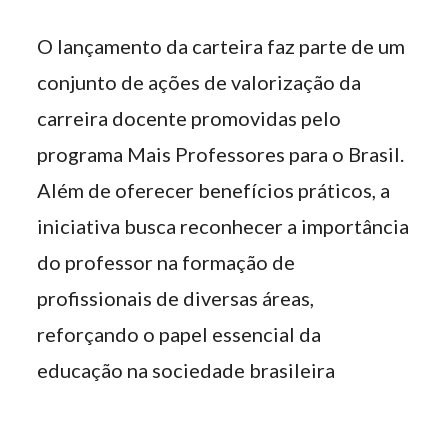
O lançamento da carteira faz parte de um
conjunto de ações de valorização da
carreira docente promovidas pelo
programa Mais Professores para o Brasil.
Além de oferecer benefícios práticos, a
iniciativa busca reconhecer a importância
do professor na formação de
profissionais de diversas áreas,
reforçando o papel essencial da
educação na sociedade brasileira