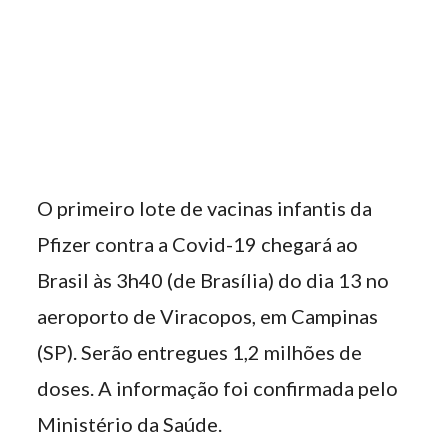
O primeiro lote de vacinas infantis da
Pfizer contra a Covid-19 chegará ao
Brasil às 3h40 (de Brasília) do dia 13 no
aeroporto de Viracopos, em Campinas
(SP). Serão entregues 1,2 milhões de
doses. A informação foi confirmada pelo
Ministério da Saúde.