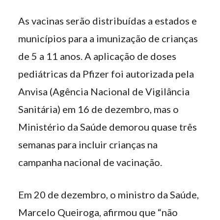
As vacinas serão distribuídas a estados e
municípios para a imunização de crianças
de 5 a 11 anos. A aplicação de doses
pediátricas da Pfizer foi autorizada pela
Anvisa (Agência Nacional de Vigilância
Sanitária) em 16 de dezembro, mas o
Ministério da Saúde demorou quase três
semanas para incluir crianças na
campanha nacional de vacinação.
Em 20 de dezembro, o ministro da Saúde,
Marcelo Queiroga, afirmou que “não