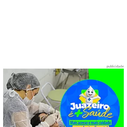
publicidade