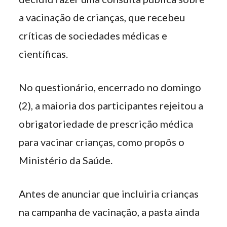
a vacinação de crianças, que recebeu
críticas de sociedades médicas e
científicas.
No questionário, encerrado no domingo
(2), a maioria dos participantes rejeitou a
obrigatoriedade de prescrição médica
para vacinar crianças, como propôs o
Ministério da Saúde.
Antes de anunciar que incluiria crianças
na campanha de vacinação, a pasta ainda