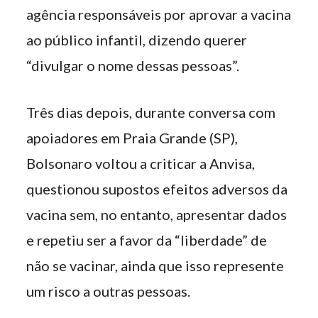
agência responsáveis por aprovar a vacina
ao público infantil, dizendo querer
“divulgar o nome dessas pessoas”.
Três dias depois, durante conversa com
apoiadores em Praia Grande (SP),
Bolsonaro voltou a criticar a Anvisa,
questionou supostos efeitos adversos da
vacina sem, no entanto, apresentar dados
e repetiu ser a favor da “liberdade” de
não se vacinar, ainda que isso represente
um risco a outras pessoas.