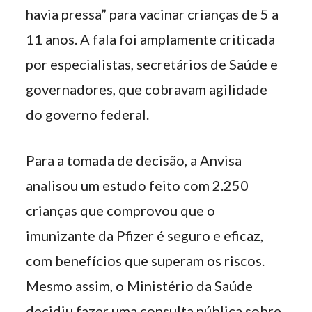
havia pressa” para vacinar crianças de 5 a
11 anos. A fala foi amplamente criticada
por especialistas, secretários de Saúde e
governadores, que cobravam agilidade
do governo federal.
Para a tomada de decisão, a Anvisa
analisou um estudo feito com 2.250
crianças que comprovou que o
imunizante da Pfizer é seguro e eficaz,
com benefícios que superam os riscos.
Mesmo assim, o Ministério da Saúde
decidiu fazer uma consulta pública sobre