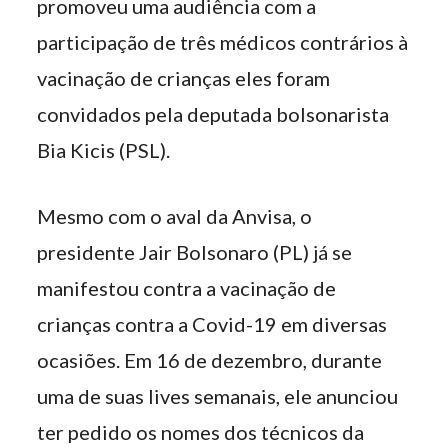
promoveu uma audiência com a
participação de três médicos contrários à
vacinação de crianças eles foram
convidados pela deputada bolsonarista
Bia Kicis (PSL).
Mesmo com o aval da Anvisa, o
presidente Jair Bolsonaro (PL) já se
manifestou contra a vacinação de
crianças contra a Covid-19 em diversas
ocasiões. Em 16 de dezembro, durante
uma de suas lives semanais, ele anunciou
ter pedido os nomes dos técnicos da