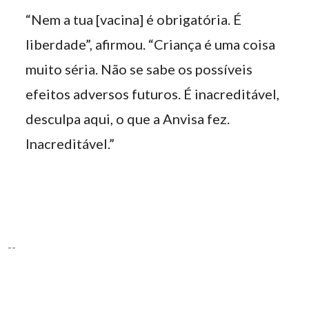
“Nem a tua [vacina] é obrigatória. É
liberdade”, afirmou. “Criança é uma coisa
muito séria. Não se sabe os possíveis
efeitos adversos futuros. É inacreditável,
desculpa aqui, o que a Anvisa fez.
Inacreditável.”
--