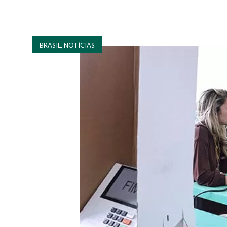
BRASIL
,
NOTÍCIAS