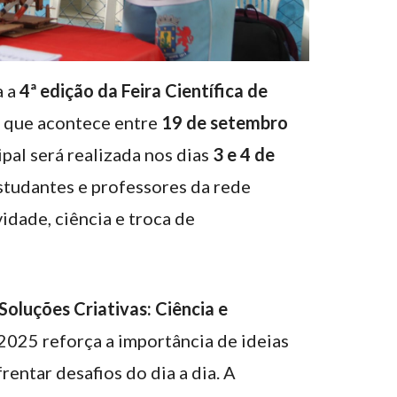
a a
4ª edição da Feira Científica de
, que acontece entre
19 de setembro
ipal será realizada nos dias
3 e 4 de
studantes e professores da rede
idade, ciência e troca de
Soluções Criativas: Ciência e
 2025 reforça a importância de ideias
rentar desafios do dia a dia. A