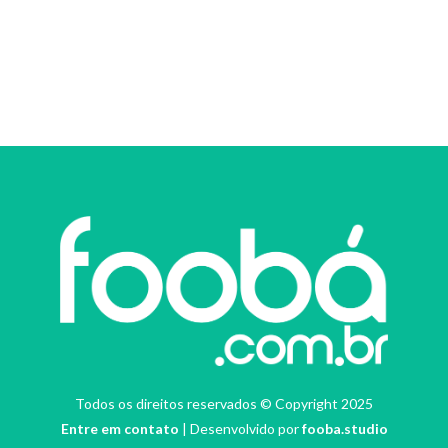
Todos os direitos reservados © Copyright 2025
Entre em contato
| Desenvolvido por
fooba.studio