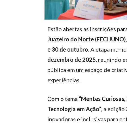
Estão abertas as inscrições par
Juazeiro do Norte (FECIJUNO)
e 30 de outubro
. A etapa munic
dezembro de 2025
, reunindo e
pública em um espaço de criativ
experiências.
Com o tema
“Mentes Curiosas, 
Tecnologia em Ação”
, a edição
inovadoras e inclusivas para enf