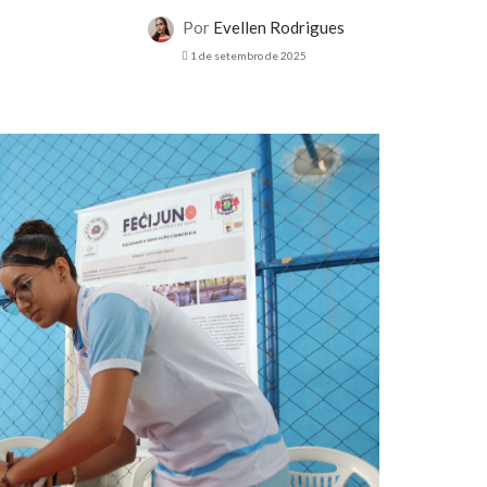
Por
Evellen Rodrigues
1 de setembro de 2025