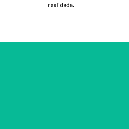
realidade.