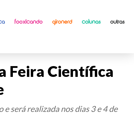
ICA
FOOXICANDO
GIRONERD
COLUNAS
OUTRAS
a Feira Científica
e
 e será realizada nos dias 3 e 4 de