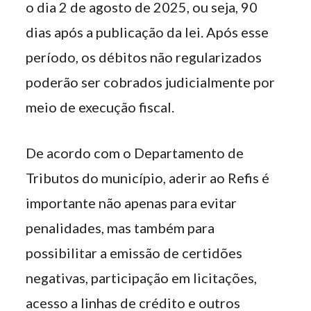
o dia 2 de agosto de 2025, ou seja, 90
dias após a publicação da lei. Após esse
período, os débitos não regularizados
poderão ser cobrados judicialmente por
meio de execução fiscal.
De acordo com o Departamento de
Tributos do município, aderir ao Refis é
importante não apenas para evitar
penalidades, mas também para
possibilitar a emissão de certidões
negativas, participação em licitações,
acesso a linhas de crédito e outros