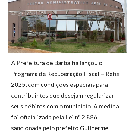
A Prefeitura de Barbalha lançou o
Programa de Recuperação Fiscal – Refis
2025, com condições especiais para
contribuintes que desejam regularizar
seus débitos com o município. A medida
foi oficializada pela Lei nº 2.886,
sancionada pelo prefeito Guilherme