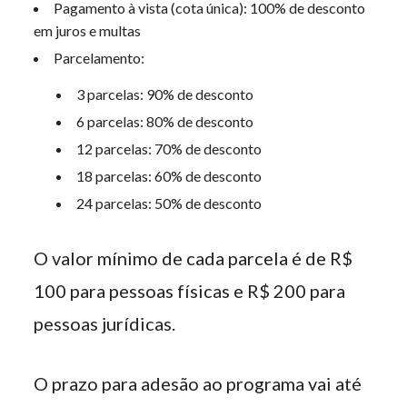
Pagamento à vista (cota única): 100% de desconto
em juros e multas
Parcelamento:
3 parcelas: 90% de desconto
6 parcelas: 80% de desconto
12 parcelas: 70% de desconto
18 parcelas: 60% de desconto
24 parcelas: 50% de desconto
O valor mínimo de cada parcela é de R$
100 para pessoas físicas e R$ 200 para
pessoas jurídicas.
O prazo para adesão ao programa vai até