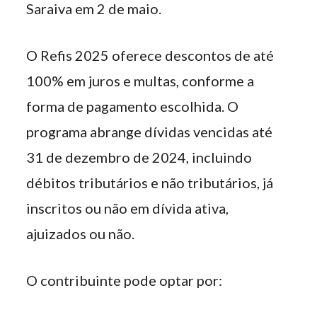
Saraiva em 2 de maio.
O Refis 2025 oferece descontos de até
100% em juros e multas, conforme a
forma de pagamento escolhida. O
programa abrange dívidas vencidas até
31 de dezembro de 2024, incluindo
débitos tributários e não tributários, já
inscritos ou não em dívida ativa,
ajuizados ou não.
O contribuinte pode optar por: