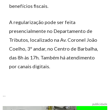
benefícios fiscais.
A regularização pode ser feita
presencialmente no Departamento de
Tributos, localizado na Av. Coronel João
Coelho, 3º andar, no Centro de Barbalha,
das 8h às 17h. Também há atendimento
por canais digitais.
--
publicidade